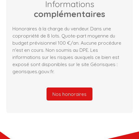
Informations
complémentaires
Honoraires à la charge du vendeur. Dans une
copropriété de 8 lots. Quote-part moyenne du
budget prévisionnel 100 €/an. Aucune procédure
n'est en cours. Non soumis au DPE. Les
informations sur les risques auxquels ce bien est
exposé sont disponibles sur le site Géorisques :
georisques.gouv.fr.
Nos honoraires