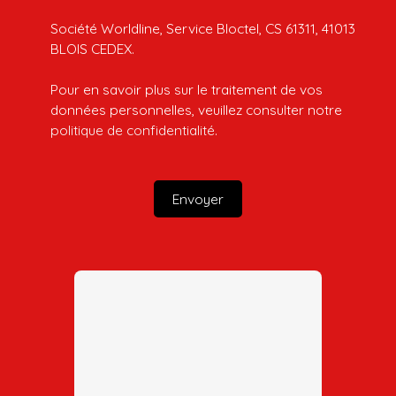
Société Worldline, Service Bloctel, CS 61311, 41013
BLOIS CEDEX.
Pour en savoir plus sur le traitement de vos
données personnelles, veuillez consulter notre
politique de confidentialité
.
Envoyer