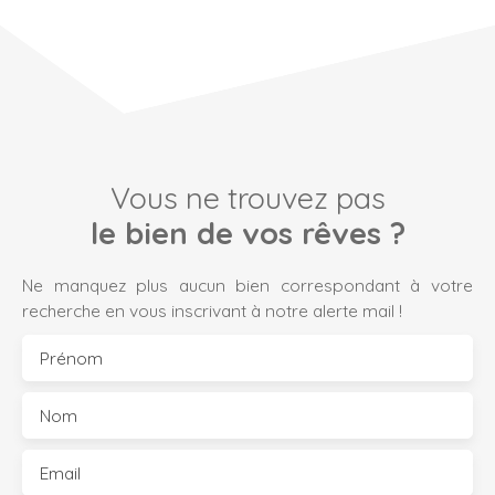
Vous ne trouvez pas
le bien de vos rêves ?
Ne manquez plus aucun bien correspondant à votre
recherche en vous inscrivant à notre alerte mail !
Prénom
Nom
Email