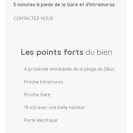
5 minutes à pieds de la Gare et d'Intramuros.
CONTACTEZ-NOUS
Les points forts
du bien
A proximité immédiate de la plage du Sillon
Proche Intramuros
Proche Gare
19 m2 avec une belle hauteur
Porte électrique