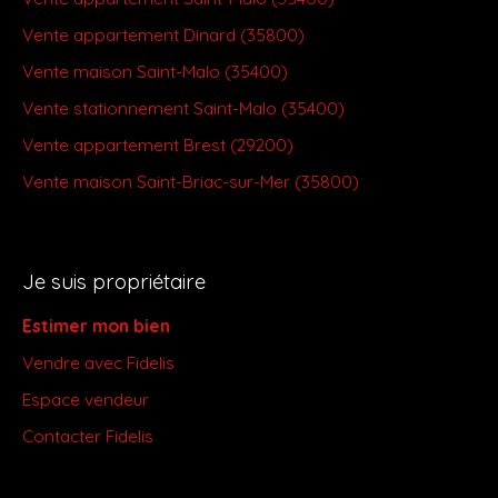
Vente appartement Dinard (35800)
Vente maison Saint-Malo (35400)
Vente stationnement Saint-Malo (35400)
Vente appartement Brest (29200)
Vente maison Saint-Briac-sur-Mer (35800)
Je suis propriétaire
Estimer mon bien
Vendre avec Fidelis
Espace vendeur
Contacter Fidelis