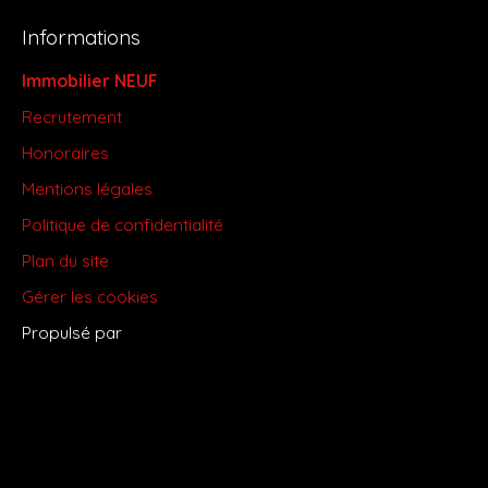
Informations
Immobilier NEUF
Recrutement
Honoraires
Mentions légales
Politique de confidentialité
Plan du site
Gérer les cookies
Propulsé par