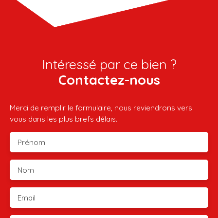
Intéressé par ce bien ?
Contactez-nous
Merci de remplir le formulaire, nous reviendrons vers
vous dans les plus brefs délais.
Prénom
Nom
Email