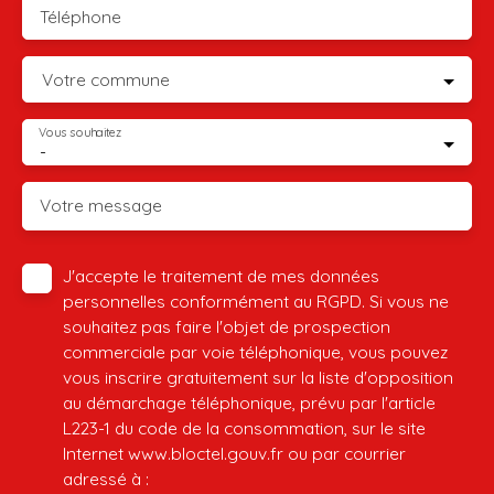
Téléphone
Votre commune
Vous souhaitez
-
Votre message
J'accepte le traitement de mes données
personnelles conformément au RGPD. Si vous ne
souhaitez pas faire l'objet de prospection
commerciale par voie téléphonique, vous pouvez
vous inscrire gratuitement sur la liste d'opposition
au démarchage téléphonique, prévu par l'article
L223-1 du code de la consommation, sur le site
Internet www.bloctel.gouv.fr ou par courrier
adressé à :