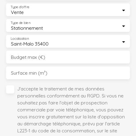
Type d'offre
Vente
Type de bien
Stationnement
Localisation
Saint-Malo 35400
Budget max (€)
Surface min (m²)
J'accepte le traitement de mes données
personnelles conformément au RGPD. Si vous ne
souhaitez pas faire l'objet de prospection
commerciale par voie téléphonique, vous pouvez
vous inscrire gratuitement sur la liste d'opposition
au démarchage téléphonique, prévu par l'article
L223-1 du code de la consommation, sur le site