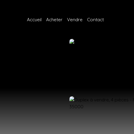
Accueil
Acheter
Vendre
Contact