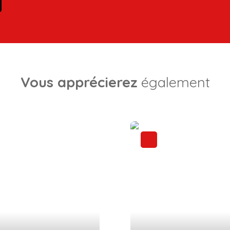
Vous apprécierez
également