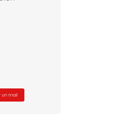
 un mail